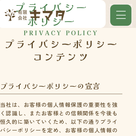
プライバシー
ポリシー
PRIVACY POLICY
プライバシーポリシー
コンテンツ
プライバシーポリシーの
宣言
当社は、お客様の個人情報保護の重要性を強
く認識し、またお客様との信頼関係を今後も
恒久的に築いていくため、以下の通りプライ
バシーポリシーを定め、お客様の個人情報の