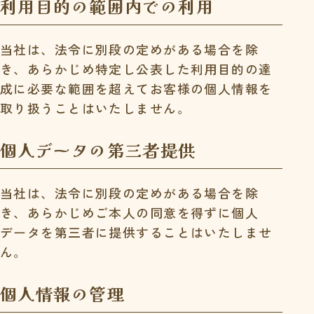
利用目的の範囲内での利用
当社は、法令に別段の定めがある場合を除
き、あらかじめ特定し公表した利用目的の達
成に必要な範囲を超えてお客様の個人情報を
取り扱うことはいたしません。
個人データの第三者提供
当社は、法令に別段の定めがある場合を除
き、あらかじめご本人の同意を得ずに個人
データを第三者に提供することはいたしませ
ん。
個人情報の管理