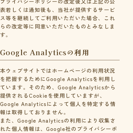
プライバシーポリシーの改定後又は上記の公
表若しくは通知後も、当社が提供するサービ
ス等を継続してご利用いただいた場合、これ
らの改定等に同意いただいたものとみなしま
す。
Google Analyticsの利用
本ウェブサイトではホームページの利用状況
を把握するためにGoogle Analyticsを利用し
ています。そのため、Google Analyticsから
提供されるCookieを使用していますが、
Google Analyticsによって個人を特定する情
報は取得しておりません。
また、Google Analyticsの利用により収集さ
れた個人情報は、Google社のプライバシーポ