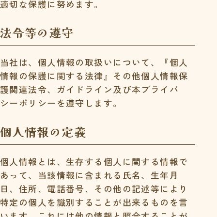
適切な保護に努めます。
法令等の遵守
当社は、個人情報の取扱いについて、『個人
情報の保護に関する法律』その他個人情報保
護関連法令、ガイドライン及び本プライバ
シーポリシーを遵守します。
個人情報の定義
個人情報とは、生存する個人に関する情報で
あって、当該情報に含まれる氏名、生年月
日、住所、電話番号、その他の記述等により
特定の個人を識別することが出来るものを言
います。これには他の情報と照合することが