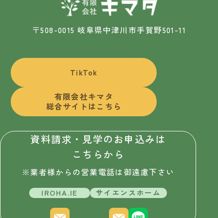
〒508-0015 岐阜県中津川市手賀野501-11
TikTok
有限会社キマタ
総合サイトはこちら
資料請求・見学のお申込みは
こちらから
※業者様からの営業電話は御遠慮下さい
IROHA.IE
サイエンスホーム