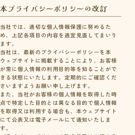
本プライバシーポリシーの
改訂
当社では、適切な個人情報保護に努めるた
め、上記各項目の内容を適宜見直してまいり
ます。
当社は、最新のプライバシーポリシーを本
ウェブサイトに掲載することにより、お客様
が常に個人情報の利用目的等を知ることがで
きる状態にいたします。定期的にご確認くだ
さいますようお願い申し上げます。
また、当社がお客様の個人情報を取得した時
点で特定した目的とは異なる目的で個人情報
を取得又は利用する場合も、本ウェブサイト
にて公表又は電子メールにて通知いたしま
す。