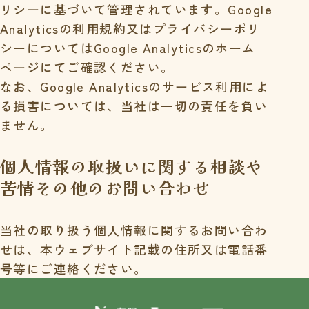
リシーに基づいて管理されています。Google
Analyticsの利用規約又はプライバシーポリ
シーについてはGoogle Analyticsのホーム
ページにてご確認ください。
なお、Google Analyticsのサービス利用によ
る損害については、当社は一切の責任を負い
ません。
個人情報の取扱いに関する相談や
苦情その他の
お問い合わせ
当社の取り扱う個人情報に関するお問い合わ
せは、本ウェブサイト記載の住所又は電話番
号等にご連絡ください。