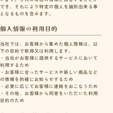
でき、それにより特定の個人を識別出来る事
となるものを含みます。
個人情報の利用目的
当社では、お客様から集めた個人情報は、以
下の目的で取得又は利用します。
・当社がお客様に提供するサービスにおいて
利用するため
・お客様に合ったサービスや新しい商品など
の情報を的確にお知らせするため
・必要に応じてお客様に連絡をおこなうため
・その他、お客様から同意をいただいた利用
目的のため