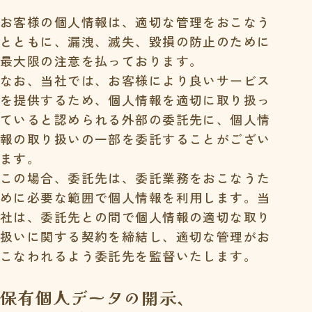
お客様の個人情報は、適切な管理をおこなう
とともに、漏洩、滅失、毀損の防止のために
最大限の注意を払っております。
なお、当社では、お客様により良いサービス
を提供するため、個人情報を適切に取り扱っ
ていると認められる外部の委託先に、個人情
報の取り扱いの一部を委託することがござい
ます。
この場合、委託先は、委託業務をおこなうた
めに必要な範囲で個人情報を利用します。当
社は、委託先との間で個人情報の適切な取り
扱いに関する契約を締結し、適切な管理がお
こなわれるよう委託先を監督いたします。
保有個人データの開示、