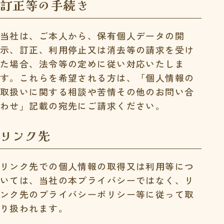
訂正等の手続き
当社は、ご本人から、保有個人データの開
示、訂正、利用停止又は消去等の請求を受け
た場合、法令等の定めに従い対応いたしま
す。これらを希望される方は、「個人情報の
取扱いに関する相談や苦情その他のお問い合
わせ」記載の宛先にご請求ください。
リンク先
リンク先での個人情報の取得又は利用等につ
いては、当社の本プライバシーではなく、リ
ンク先のプライバシーポリシー等に従って取
り扱われます。